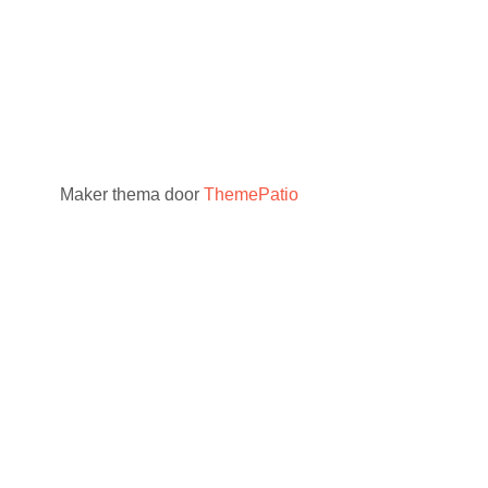
Maker thema door
ThemePatio