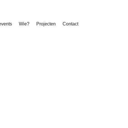
events
Wie?
Projecten
Contact