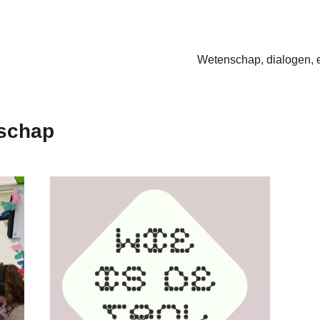
Wetenschap, dialogen, 
schap